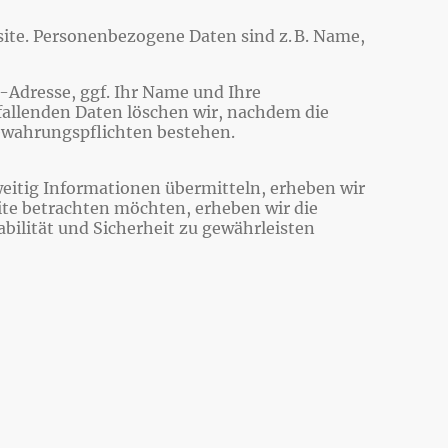
ite. Personenbezogene Daten sind z. B. Name,
-Adresse, ggf. Ihr Name und Ihre
allenden Daten löschen wir, nachdem die
fbewahrungspflichten bestehen.
weitig Informationen übermitteln, erheben wir
ite betrachten möchten, erheben wir die
bilität und Sicherheit zu gewährleisten