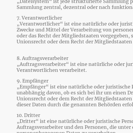
„Dateisystem“ ist jede strukturierte Sammlung 
Sammlung zentral, dezentral oder nach funktion
7. Verantwortlicher
„Verantwortlicher“ ist eine natürliche oder juris
Zwecke und Mittel der Verarbeitung von persone
oder das Recht der Mitgliedstaaten vorgegeben,
Unionsrecht oder dem Recht der Mitgliedstaaten
8. Auftragsverarbeiter
„Auftragsverarbeiter“ ist eine natürliche oder j
Verantwortlichen verarbeitet.
9. Empfänger
„Empfänger“ ist eine natürliche oder juristisch
unabhängig davon, ob es sich bei ihr um einen 
Unionsrecht oder dem Recht der Mitgliedstaaten
dieser Daten durch die genannten Behörden erfo
10. Dritter
„Dritter“ ist eine natürliche oder juristische P
Auftragsverarbeiter und den Personen, die unter